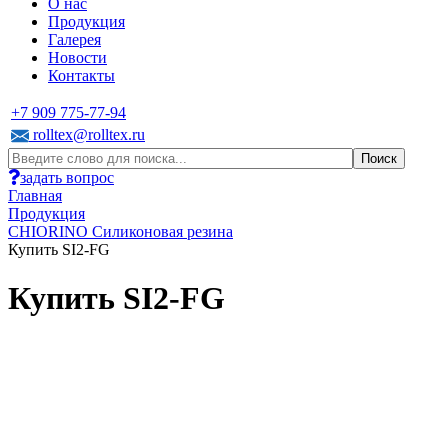
О нас
Продукция
Галерея
Новости
Контакты
+7 909 775-77-94
rolltex@rolltex.ru
задать вопрос
Главная
Продукция
CHIORINO Силиконовая резина
Купить SI2-FG
Купить SI2-FG