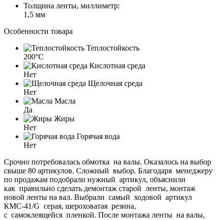
Толщина ленты, миллиметр:
1,5 мм
Особенности товара
Теплостойкость
200°C
Кислотная среда
Нет
Щелочная среда
Нет
Масла
Да
Жиры
Нет
Горячая вода
Нет
Срочно потребовалась обмотка на валы. Оказалось на выбор
свыше 80 артикулов. Сложный выбор. Благодаря менеджеру
по продажам подобрали нужный артикул, объяснили
как правильно сделать демонтаж старой ленты, монтаж
новой ленты на вал. Выбрали самый ходовой артикул
КМС-41/G серая, шероховатая резина,
с самоклеящейся пленкой. После монтажа ленты на валы,