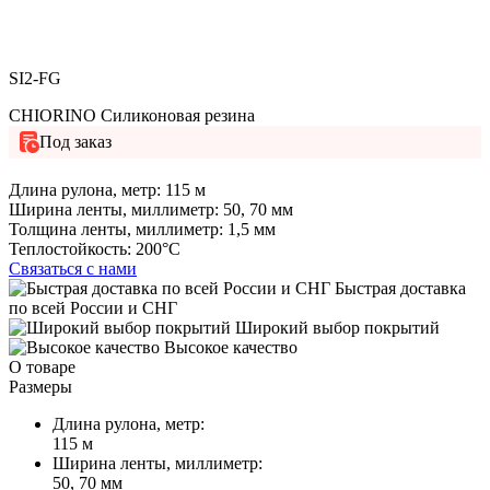
SI2-FG
CHIORINO Силиконовая резина
Под заказ
Длина рулона, метр:
115 м
Ширина ленты, миллиметр:
50, 70 мм
Толщина ленты, миллиметр:
1,5 мм
Теплостойкость:
200°C
Связаться с нами
Быстрая доставка
по всей России и СНГ
Широкий выбор покрытий
Высокое качество
О товаре
Размеры
Длина рулона, метр:
115 м
Ширина ленты, миллиметр:
50, 70 мм