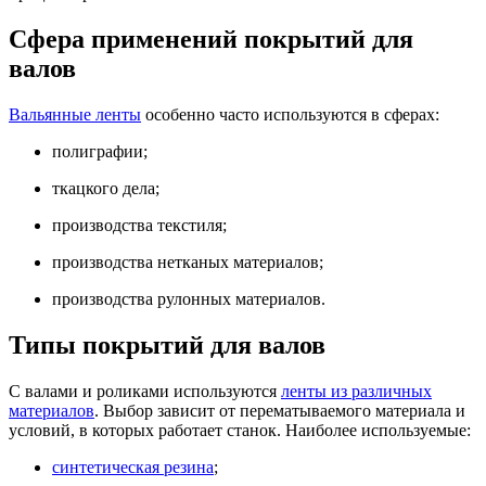
Сфера применений покрытий для
валов
Вальянные ленты
особенно часто используются в сферах:
полиграфии;
ткацкого дела;
производства текстиля;
производства нетканых материалов;
производства рулонных материалов.
Типы покрытий для валов
С валами и роликами используются
ленты из различных
материалов
. Выбор зависит от перематываемого материала и
условий, в которых работает станок. Наиболее используемые:
синтетическая резина
;