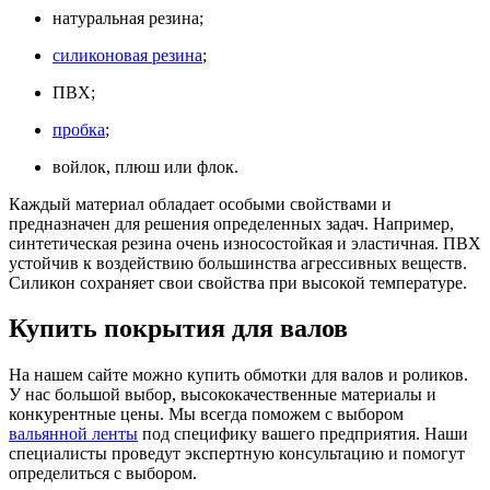
натуральная резина;
силиконовая резина
;
ПВХ;
пробка
;
войлок, плюш или флок.
Каждый материал обладает особыми свойствами и
предназначен для решения определенных задач. Например,
синтетическая резина очень износостойкая и эластичная. ПВХ
устойчив к воздействию большинства агрессивных веществ.
Силикон сохраняет свои свойства при высокой температуре.
Купить покрытия для валов
На нашем сайте можно купить обмотки для валов и роликов.
У нас большой выбор, высококачественные материалы и
конкурентные цены. Мы всегда поможем с выбором
вальянной ленты
под специфику вашего предприятия. Наши
специалисты проведут экспертную консультацию и помогут
определиться с выбором.