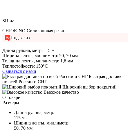
SI1 az
CHIORINO Силиконовая резина
Под заказ
Длина рулона, метр:
115 м
Ширина ленты, миллиметр:
50, 70 мм
Толщина ленты, миллиметр:
1,6 мм
Теплостойкость:
150°C
Связаться с нами
Быстрая доставка
по всей России и СНГ
Широкий выбор покрытий
Высокое качество
О товаре
Размеры
Длина рулона, метр:
115 м
Ширина ленты, миллиметр:
50, 70 мм