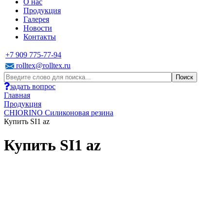
О нас
Продукция
Галерея
Новости
Контакты
+7 909 775-77-94
rolltex@rolltex.ru
задать вопрос
Главная
Продукция
CHIORINO Силиконовая резина
Купить SI1 az
Купить SI1 az