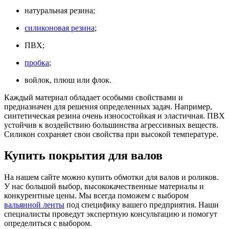
натуральная резина;
силиконовая резина
;
ПВХ;
пробка
;
войлок, плюш или флок.
Каждый материал обладает особыми свойствами и
предназначен для решения определенных задач. Например,
синтетическая резина очень износостойкая и эластичная. ПВХ
устойчив к воздействию большинства агрессивных веществ.
Силикон сохраняет свои свойства при высокой температуре.
Купить покрытия для валов
На нашем сайте можно купить обмотки для валов и роликов.
У нас большой выбор, высококачественные материалы и
конкурентные цены. Мы всегда поможем с выбором
вальянной ленты
под специфику вашего предприятия. Наши
специалисты проведут экспертную консультацию и помогут
определиться с выбором.