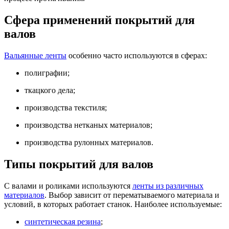
Сфера применений покрытий для
валов
Вальянные ленты
особенно часто используются в сферах:
полиграфии;
ткацкого дела;
производства текстиля;
производства нетканых материалов;
производства рулонных материалов.
Типы покрытий для валов
С валами и роликами используются
ленты из различных
материалов
. Выбор зависит от перематываемого материала и
условий, в которых работает станок. Наиболее используемые:
синтетическая резина
;