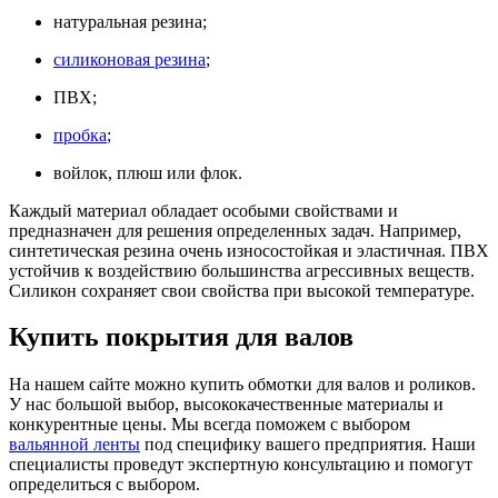
натуральная резина;
силиконовая резина
;
ПВХ;
пробка
;
войлок, плюш или флок.
Каждый материал обладает особыми свойствами и
предназначен для решения определенных задач. Например,
синтетическая резина очень износостойкая и эластичная. ПВХ
устойчив к воздействию большинства агрессивных веществ.
Силикон сохраняет свои свойства при высокой температуре.
Купить покрытия для валов
На нашем сайте можно купить обмотки для валов и роликов.
У нас большой выбор, высококачественные материалы и
конкурентные цены. Мы всегда поможем с выбором
вальянной ленты
под специфику вашего предприятия. Наши
специалисты проведут экспертную консультацию и помогут
определиться с выбором.