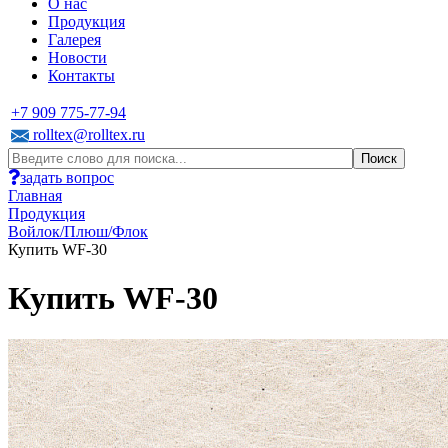
О нас
Продукция
Галерея
Новости
Контакты
+7 909 775-77-94
rolltex@rolltex.ru
задать вопрос
Главная
Продукция
Войлок/Плюш/Флок
Купить WF-30
Купить WF-30