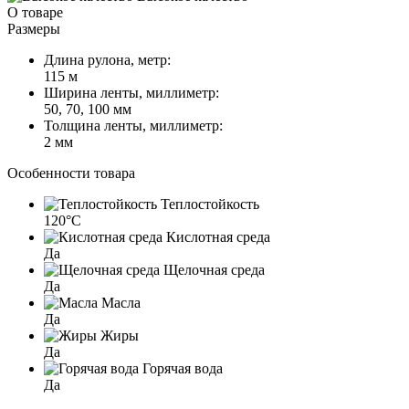
О товаре
Размеры
Длина рулона, метр:
115 м
Ширина ленты, миллиметр:
50, 70, 100 мм
Толщина ленты, миллиметр:
2 мм
Особенности товара
Теплостойкость
120°C
Кислотная среда
Да
Щелочная среда
Да
Масла
Да
Жиры
Да
Горячая вода
Да