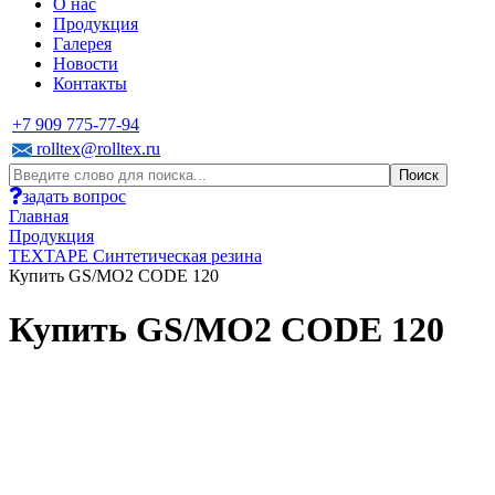
О нас
Продукция
Галерея
Новости
Контакты
+7 909 775-77-94
rolltex@rolltex.ru
задать вопрос
Главная
Продукция
TEXTAPE Синтетическая резина
Купить GS/MO2 CODE 120
Купить GS/MO2 CODE 120