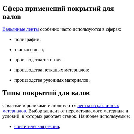
Сфера применений покрытий для
валов
Вальянные ленты
особенно часто используются в сферах:
полиграфии;
ткацкого дела;
производства текстиля;
производства нетканых материалов;
производства рулонных материалов.
Типы покрытий для валов
С валами и роликами используются
ленты из различных
материалов
. Выбор зависит от перематываемого материала и
условий, в которых работает станок. Наиболее используемые:
синтетическая резина
;