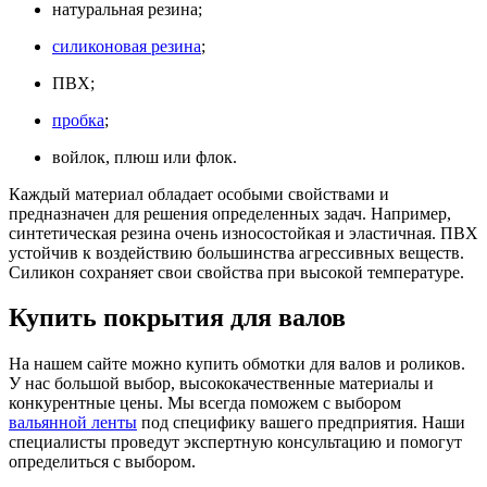
натуральная резина;
силиконовая резина
;
ПВХ;
пробка
;
войлок, плюш или флок.
Каждый материал обладает особыми свойствами и
предназначен для решения определенных задач. Например,
синтетическая резина очень износостойкая и эластичная. ПВХ
устойчив к воздействию большинства агрессивных веществ.
Силикон сохраняет свои свойства при высокой температуре.
Купить покрытия для валов
На нашем сайте можно купить обмотки для валов и роликов.
У нас большой выбор, высококачественные материалы и
конкурентные цены. Мы всегда поможем с выбором
вальянной ленты
под специфику вашего предприятия. Наши
специалисты проведут экспертную консультацию и помогут
определиться с выбором.