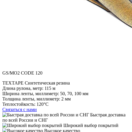
GS/MO2 CODE 120
TEXTAPE Синтетическая резина
Длина рулона, метр:
115 м
Ширина ленты, миллиметр:
50, 70, 100 мм
Толщина ленты, миллиметр:
2 мм
Теплостойкость:
120°C
Связаться с нами
Быстрая доставка
по всей России и СНГ
Широкий выбор покрытий
Высокое качество