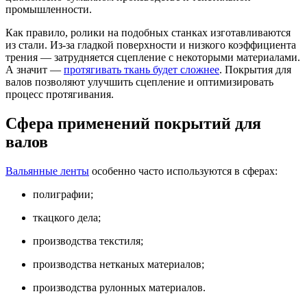
промышленности.
Как правило, ролики на подобных станках изготавливаются
из стали. Из-за гладкой поверхности и низкого коэффициента
трения — затрудняется сцепление с некоторыми материалами.
А значит —
протягивать ткань будет сложнее
. Покрытия для
валов позволяют улучшить сцепление и оптимизировать
процесс протягивания.
Сфера применений покрытий для
валов
Вальянные ленты
особенно часто используются в сферах:
полиграфии;
ткацкого дела;
производства текстиля;
производства нетканых материалов;
производства рулонных материалов.