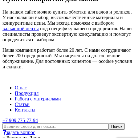
На нашем сайте можно купить обмотки для валов и роликов.
У нас большой выбор, высококачественные материалы и
конкурентные цены. Мы всегда поможем с выбором
вальянной ленты
под специфику вашего предприятия. Наши
специалисты проведут экспертную консультацию и помогут
определиться с выбором.
Наша компания работает более 20 лет. С нами сотрудничают
более 200 предприятий. Мы нацелены на долгосрочное
обслуживание. Для постоянных клиентов — особые условия
и скидки.
О нас
Продукция
Работа с материалами
Статьи
Контакты
+7 909 775-77-94
задать вопрос
г. Ростов-на-Дону,