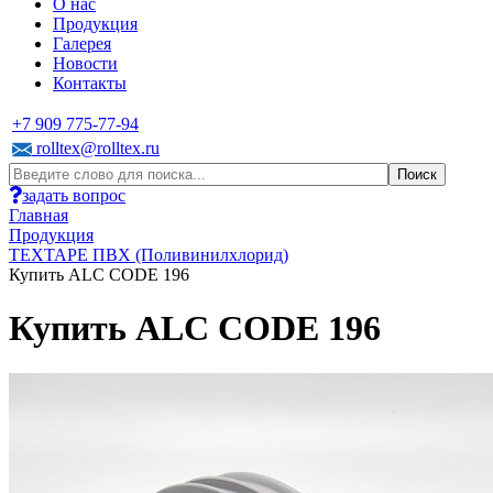
О нас
Продукция
Галерея
Новости
Контакты
+7 909 775-77-94
rolltex@rolltex.ru
задать вопрос
Главная
Продукция
TEXTAPE ПВХ (Поливинилхлорид)
Купить ALC CODE 196
Купить ALC CODE 196