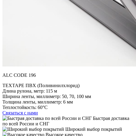
ALC CODE 196
TEXTAPE ПВХ (Поливинилхлорид)
Длина рулона, метр:
115 м
Ширина ленты, миллиметр:
50, 70, 100 мм
Толщина ленты, миллиметр:
6 мм
Теплостойкость:
60°C
Связаться с нами
Быстрая доставка
по всей России и СНГ
Широкий выбор покрытий
Высокое качество